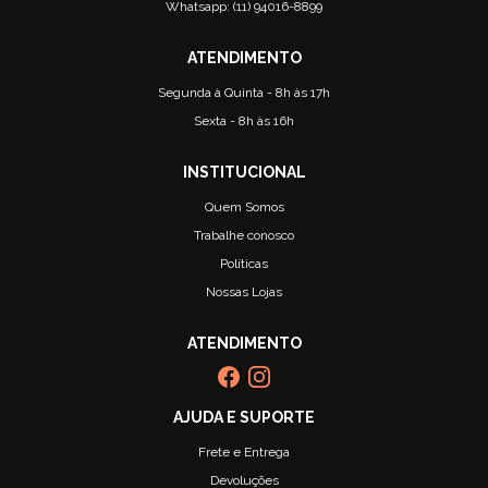
Whatsapp: (11) 94016-8899
Segunda à Quinta - 8h às 17h
Sexta - 8h às 16h
Quem Somos
Trabalhe conosco
Políticas
Nossas Lojas
Frete e Entrega
Devoluções