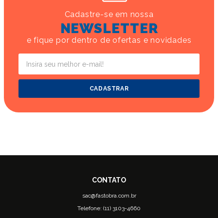
Cadastre-se em nossa
NEWSLETTER
e fique por dentro de ofertas e novidades
CADASTRAR
sac@fastobra.com.br
Telefone: (11) 3103-4660