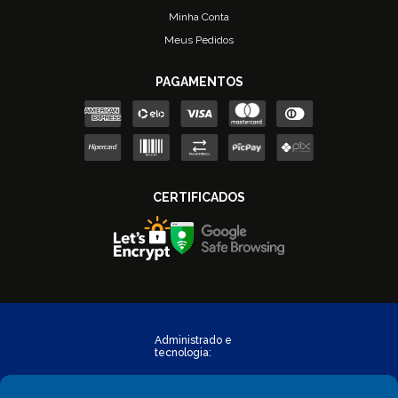
Minha Conta
Meus Pedidos