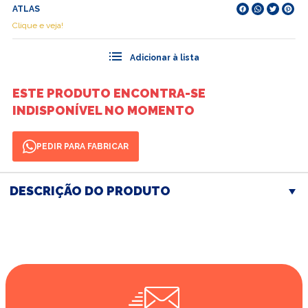
ATLAS
Clique e veja!
ESTE PRODUTO ENCONTRA-SE
INDISPONÍVEL NO MOMENTO
PEDIR PARA FABRICAR
DESCRIÇÃO DO PRODUTO