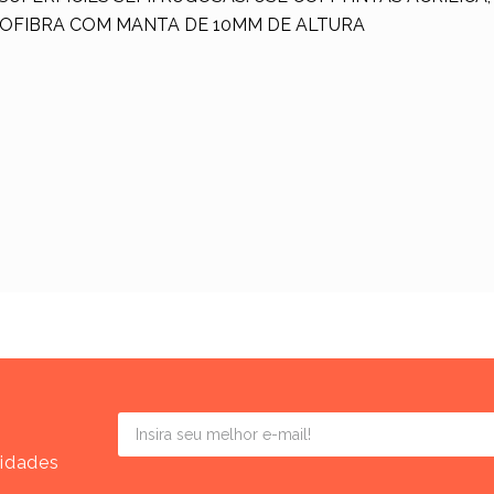
ROFIBRA COM MANTA DE 10MM DE ALTURA
vidades