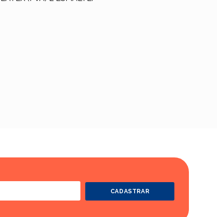
CADASTRAR