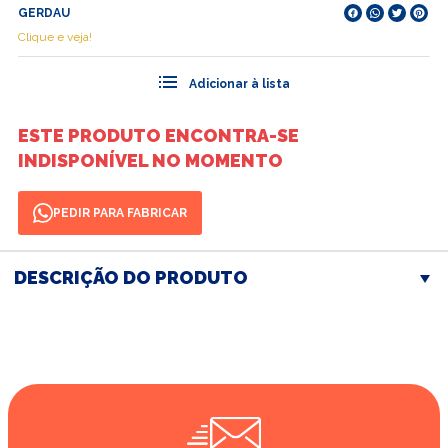
GERDAU
Clique e veja!
ESTE PRODUTO ENCONTRA-SE
INDISPONÍVEL NO MOMENTO
PEDIR PARA FABRICAR
DESCRIÇÃO DO PRODUTO