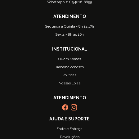
Whatsapp: (11) 94016-8899
Segunda à Quinta - 8h às 17h
Sexta - 8h às 16h
Quem Somos
Trabalhe conosco
Políticas
Nossas Lojas
Frete e Entrega
Devoluções