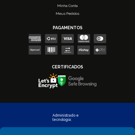
Minha Conta
Meus Pedidos