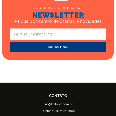
Cadastre-se em nossa
NEWSLETTER
e fique por dentro de ofertas e novidades
CADASTRAR
sac@fastobra.com.br
Telefone: (11) 3103-4660