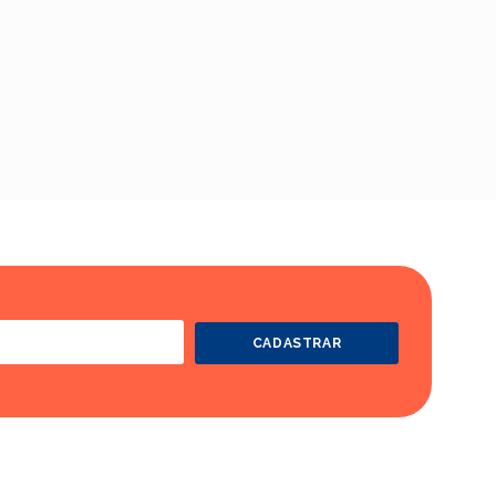
CADASTRAR