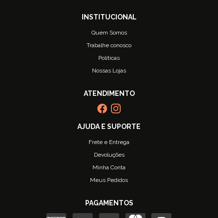
Quem Somos
Trabalhe conosco
Políticas
Nossas Lojas
Frete e Entrega
Devoluções
Minha Conta
Meus Pedidos