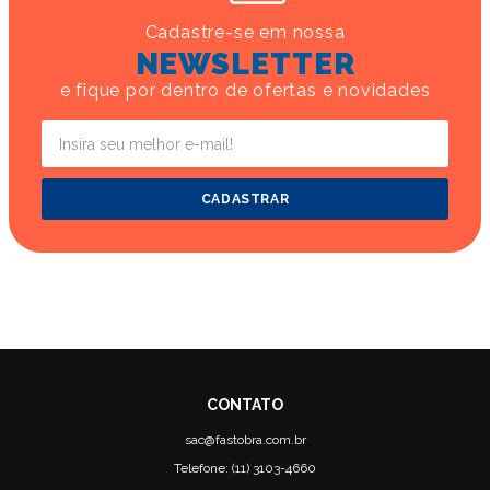
Cadastre-se em nossa
NEWSLETTER
e fique por dentro de ofertas e novidades
CADASTRAR
sac@fastobra.com.br
Telefone: (11) 3103-4660