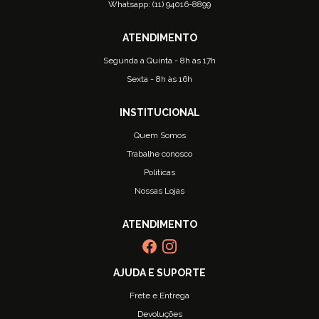
Whatsapp: (11) 94016-8899
Segunda à Quinta - 8h às 17h
Sexta - 8h às 16h
Quem Somos
Trabalhe conosco
Políticas
Nossas Lojas
Frete e Entrega
Devoluções