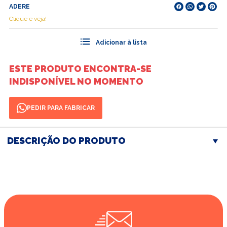
ADERE
Clique e veja!
ESTE PRODUTO ENCONTRA-SE
INDISPONÍVEL NO MOMENTO
PEDIR PARA FABRICAR
DESCRIÇÃO DO PRODUTO