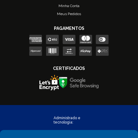
Minha Conta
Meus Pedidos