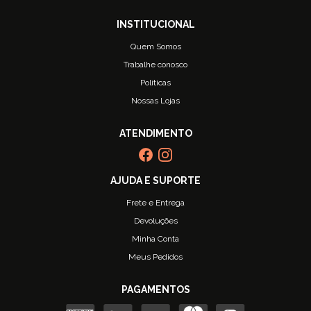
Quem Somos
Trabalhe conosco
Políticas
Nossas Lojas
Frete e Entrega
Devoluções
Minha Conta
Meus Pedidos