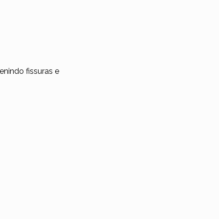
nindo fissuras e