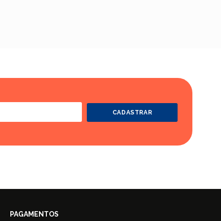
CADASTRAR