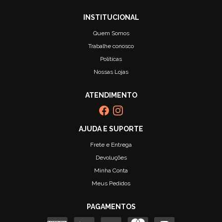
Quem Somos
Trabalhe conosco
Políticas
Nossas Lojas
Frete e Entrega
Devoluções
Minha Conta
Meus Pedidos