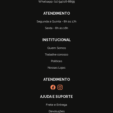
Whatsapp: (11) 94016-8899
Segunda à Quinta - 8h às 17h
Sexta - 8h às 16h
Quem Somos
Trabalhe conosco
Políticas
Nossas Lojas
Frete e Entrega
Devoluções