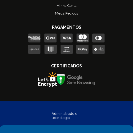
Minha Conta
Meus Pedidos