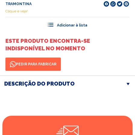
TRAMONTINA
Clique e veja!
ESTE PRODUTO ENCONTRA-SE
INDISPONÍVEL NO MOMENTO
PEDIR PARA FABRICAR
DESCRIÇÃO DO PRODUTO