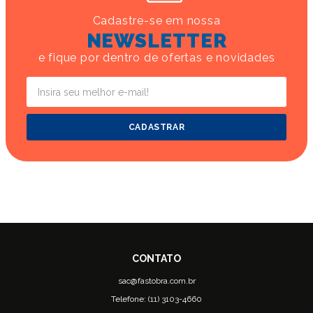
Cadastre-se em nossa
NEWSLETTER
e fique por dentro de ofertas e novidades
CADASTRAR
sac@fastobra.com.br
Telefone: (11) 3103-4660