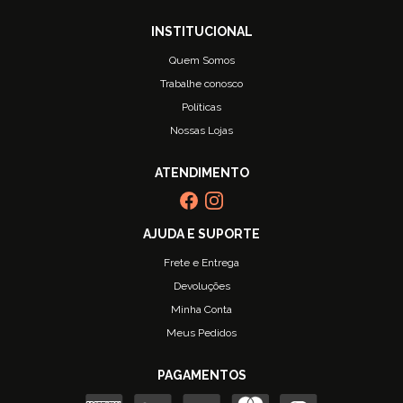
Quem Somos
Trabalhe conosco
Políticas
Nossas Lojas
Frete e Entrega
Devoluções
Minha Conta
Meus Pedidos