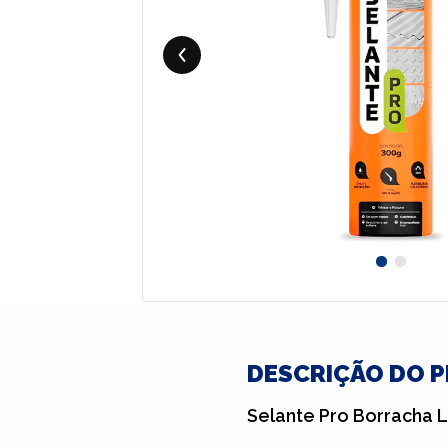
DESCRIÇÃO DO 
Selante Pro Borracha 