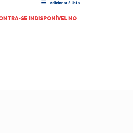
ONTRA-SE INDISPONÍVEL NO