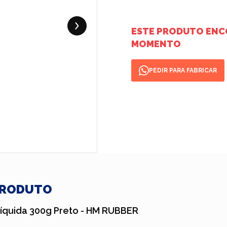
ESTE PRODUTO ENC
MOMENTO
PEDIR PARA FABRICAR
PRODUTO
Líquida 300g Preto - HM RUBBER