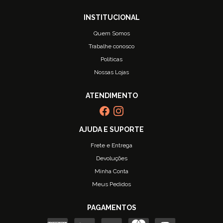
Quem Somos
Trabalhe conosco
Políticas
Nossas Lojas
Frete e Entrega
Devoluções
Minha Conta
Meus Pedidos