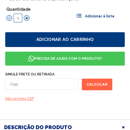
Quantidade
－
＋
ADICIONAR AO CARRINHO
PRECISA DE AJUDA COM O PRODUTO?
SIMULE FRETE OU RETIRADA
CALCULAR
Não sei meu CEP
DESCRIÇÃO DO PRODUTO