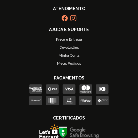
Frete e Entrega
Devoluções
Minha Conta
Meus Pedidos