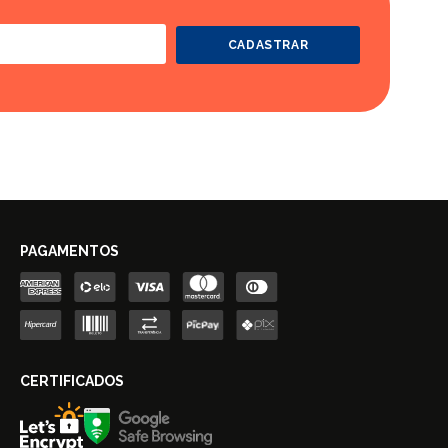
CADASTRAR