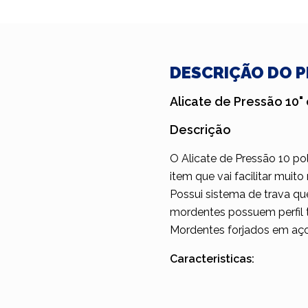
DESCRIÇÃO DO 
Alicate de Pressão 10
Descrição
O Alicate de Pressão 10 po
item que vai facilitar muito
Possui sistema de trava qu
mordentes possuem perfil t
Mordentes forjados em aço
Caracteristicas: