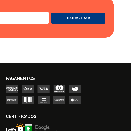
CADASTRAR