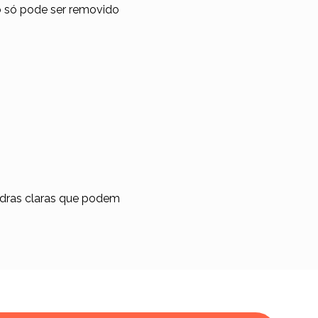
 só pode ser removido
pedras claras que podem