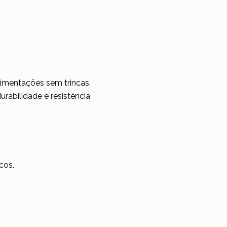
imentações sem trincas.
rabilidade e resistência
cos.