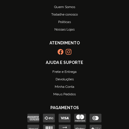
Quem Somos
Trabalhe conosco
Políticas
Nossas Lojas
Frete e Entrega
Devoluções
Minha Conta
Meus Pedidos