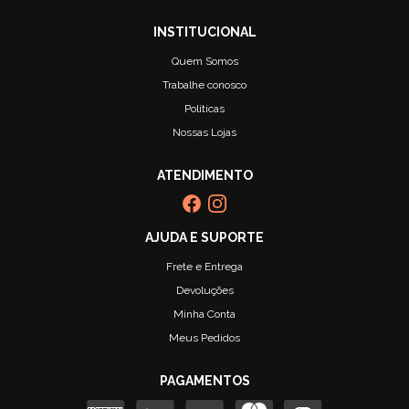
Quem Somos
Trabalhe conosco
Políticas
Nossas Lojas
Frete e Entrega
Devoluções
Minha Conta
Meus Pedidos