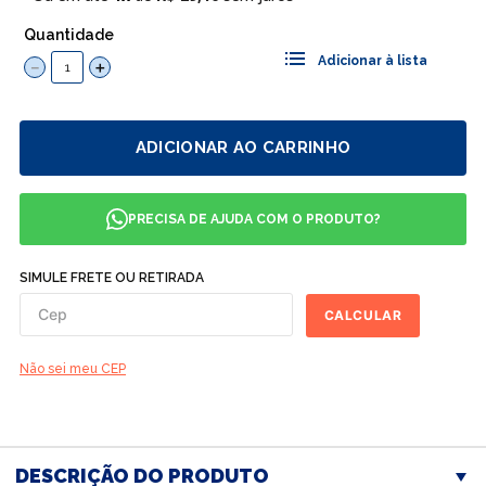
Quantidade
－
＋
ADICIONAR AO CARRINHO
PRECISA DE AJUDA COM O PRODUTO?
SIMULE FRETE OU RETIRADA
CALCULAR
Não sei meu CEP
DESCRIÇÃO DO PRODUTO