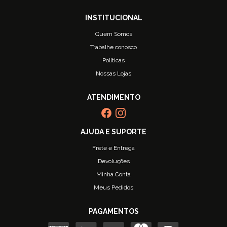
Quem Somos
Trabalhe conosco
Políticas
Nossas Lojas
Frete e Entrega
Devoluções
Minha Conta
Meus Pedidos