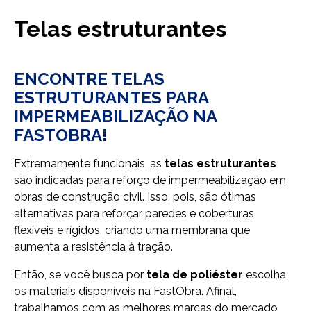
Telas estruturantes
ENCONTRE TELAS
ESTRUTURANTES PARA
IMPERMEABILIZAÇÃO NA
FASTOBRA!
Extremamente funcionais, as
telas estruturantes
são indicadas para reforço de impermeabilização em
obras de construção civil. Isso, pois, são ótimas
alternativas para reforçar paredes e coberturas,
flexíveis e rígidos, criando uma membrana que
aumenta a resistência à tração.
Então, se você busca por
tela de poliéster
escolha
os materiais disponíveis na FastObra. Afinal,
trabalhamos com as melhores marcas do mercado,