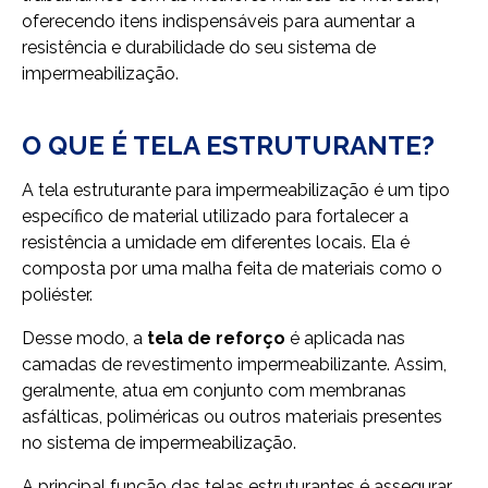
oferecendo itens indispensáveis para aumentar a
resistência e durabilidade do seu sistema de
impermeabilização.
O QUE É TELA ESTRUTURANTE?
A tela estruturante para impermeabilização é um tipo
específico de material utilizado para fortalecer a
resistência a umidade em diferentes locais. Ela é
composta por uma malha feita de materiais como o
poliéster.
Desse modo, a
tela de reforço
é aplicada nas
camadas de revestimento impermeabilizante. Assim,
geralmente, atua em conjunto com membranas
asfálticas, poliméricas ou outros materiais presentes
no sistema de impermeabilização.
A principal função das telas estruturantes é assegurar