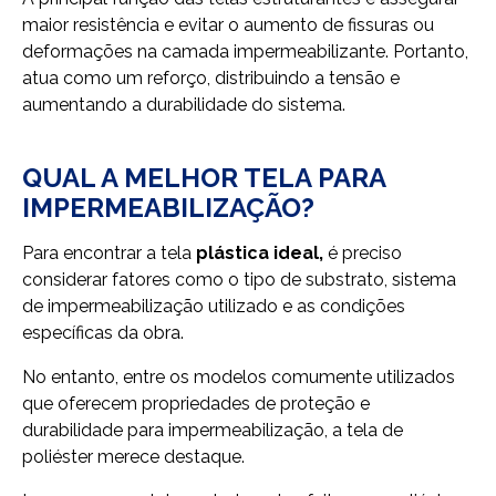
maior resistência e evitar o aumento de fissuras ou
deformações na camada impermeabilizante. Portanto,
atua como um reforço, distribuindo a tensão e
aumentando a durabilidade do sistema.
QUAL A MELHOR TELA PARA
IMPERMEABILIZAÇÃO?
Para encontrar a tela
plástica ideal,
é preciso
considerar fatores como o tipo de substrato, sistema
de impermeabilização utilizado e as condições
específicas da obra.
No entanto, entre os modelos comumente utilizados
que oferecem propriedades de proteção e
durabilidade para impermeabilização, a tela de
poliéster merece destaque.