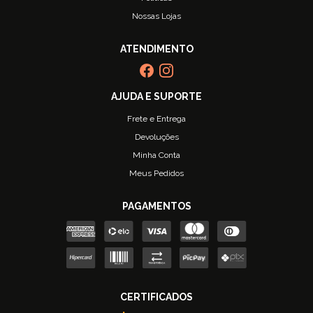
Nossas Lojas
Frete e Entrega
Devoluções
Minha Conta
Meus Pedidos