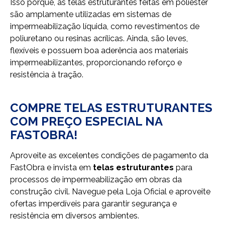
Isso porque, as telas estruturantes feitas em poliéster
são amplamente utilizadas em sistemas de
impermeabilização líquida, como revestimentos de
poliuretano ou resinas acrílicas. Ainda, são leves,
flexíveis e possuem boa aderência aos materiais
impermeabilizantes, proporcionando reforço e
resistência à tração.
COMPRE TELAS ESTRUTURANTES
COM PREÇO ESPECIAL NA
FASTOBRA!
Aproveite as excelentes condições de pagamento da
FastObra e invista em
telas estruturantes
para
processos de impermeabilização em obras da
construção civil. Navegue pela Loja Oficial e aproveite
ofertas imperdíveis para garantir segurança e
resistência em diversos ambientes.