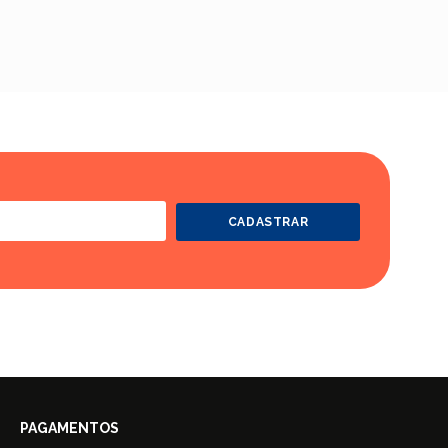
CADASTRAR