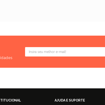
vidades