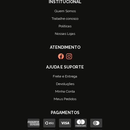
Quem Somos
Trabalhe conosco
Políticas
Nossas Lojas
Frete e Entrega
Devoluções
Minha Conta
Meus Pedidos