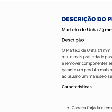
DESCRIÇÃO DO 
Martelo de Unha 23 mm
Descrição
O Martelo de Unha 23 mm 
muito mais praticidade par
e remover componentes estr
garante um produto mais r
ao usuário um manuseio seg
Caracteristicas:
Cabeça forjada e tem