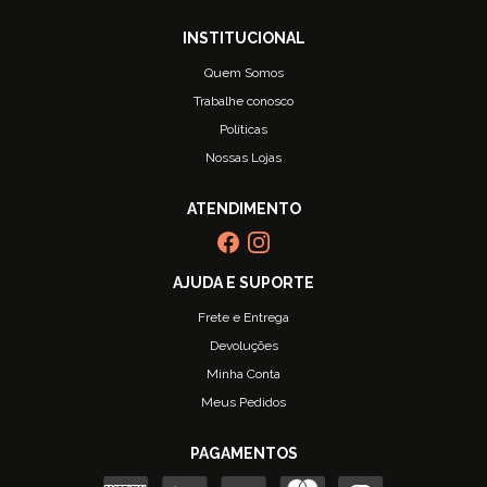
Quem Somos
Trabalhe conosco
Políticas
Nossas Lojas
Frete e Entrega
Devoluções
Minha Conta
Meus Pedidos