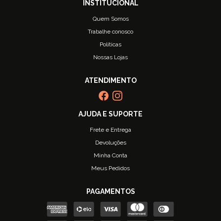
Quem Somos
Trabalhe conosco
Políticas
Nossas Lojas
Frete e Entrega
Devoluções
Minha Conta
Meus Pedidos