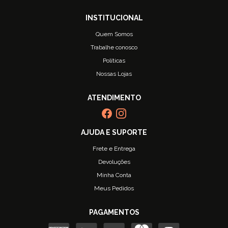
Quem Somos
Trabalhe conosco
Políticas
Nossas Lojas
Frete e Entrega
Devoluções
Minha Conta
Meus Pedidos