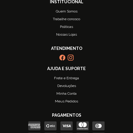
Quem Somos
Trabalhe conosco
Políticas
Nossas Lojas
Frete e Entrega
Devoluções
Minha Conta
Meus Pedidos