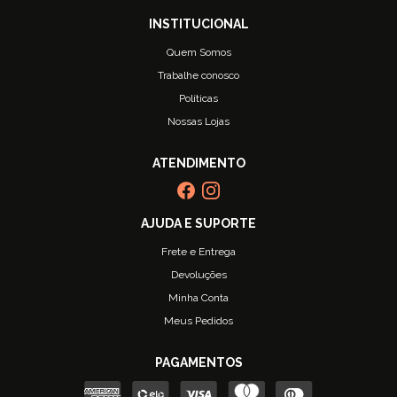
Quem Somos
Trabalhe conosco
Políticas
Nossas Lojas
Frete e Entrega
Devoluções
Minha Conta
Meus Pedidos