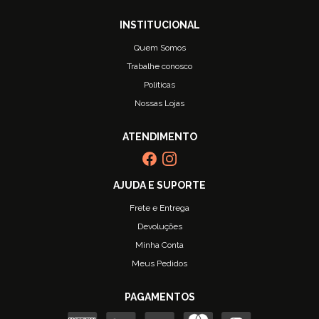
Quem Somos
Trabalhe conosco
Políticas
Nossas Lojas
Frete e Entrega
Devoluções
Minha Conta
Meus Pedidos