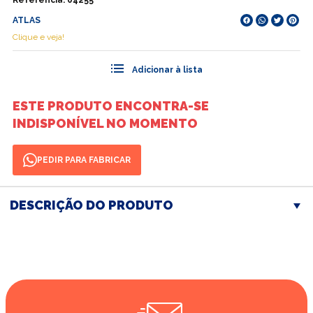
Referência
:
04255
ATLAS
Clique e veja!
ESTE PRODUTO ENCONTRA-SE
INDISPONÍVEL NO MOMENTO
PEDIR PARA FABRICAR
DESCRIÇÃO DO PRODUTO