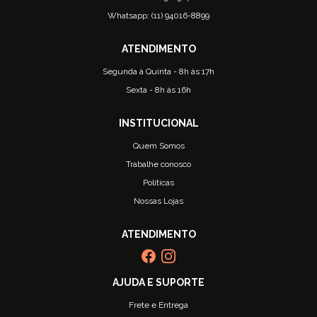
Whatsapp: (11) 94016-8899
Segunda à Quinta - 8h às 17h
Sexta - 8h às 16h
Quem Somos
Trabalhe conosco
Políticas
Nossas Lojas
Frete e Entrega