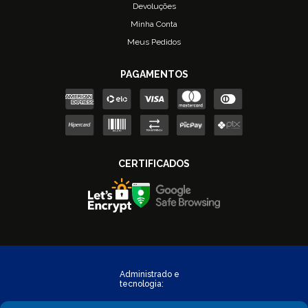
Devoluções
Minha Conta
Meus Pedidos