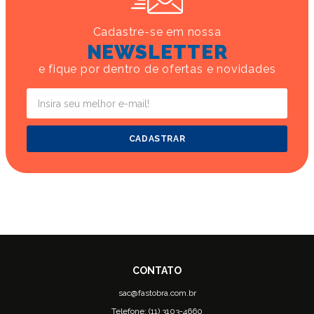
Cadastre-se em nossa
NEWSLETTER
e fique por dentro de ofertas e novidades
CADASTRAR
sac@fastobra.com.br
Telefone: (11) 3103-4660