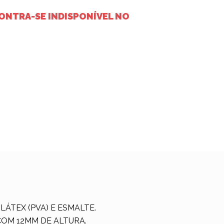
ONTRA-SE INDISPONÍVEL NO
LÁTEX (PVA) E ESMALTE.
COM 12MM DE ALTURA.