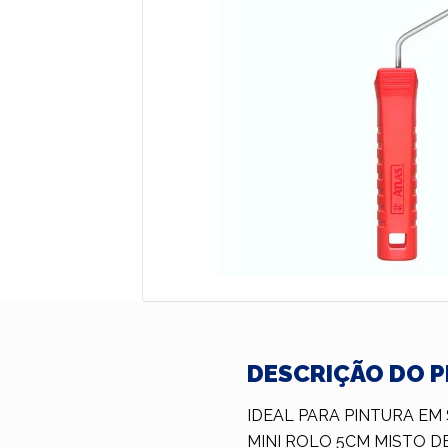
DESCRIÇÃO DO 
IDEAL PARA PINTURA EM 
MINI ROLO 5CM MISTO DE