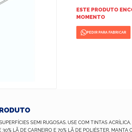
ESTE PRODUTO ENC
MOMENTO
PEDIR PARA FABRICAR
PRODUTO
SUPERFÍCIES SEMI RUGOSAS. USE COM TINTAS ACRÍLICA, 
 30% LÃ DE CARNEIRO E 70% LÃ DE POLIÉSTER. MANTA 