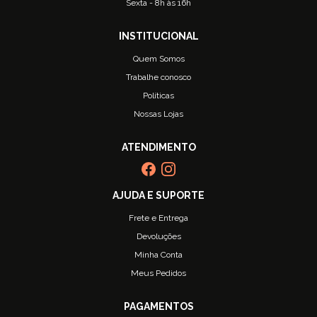
Sexta - 8h às 16h
Quem Somos
Trabalhe conosco
Políticas
Nossas Lojas
Frete e Entrega
Devoluções
Minha Conta
Meus Pedidos