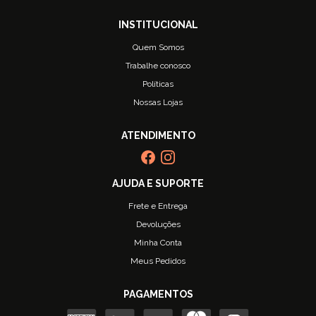
Quem Somos
Trabalhe conosco
Políticas
Nossas Lojas
Frete e Entrega
Devoluções
Minha Conta
Meus Pedidos