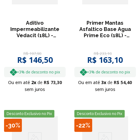
Aditivo
Primer Mantas
Impermeabilizante
Asfaltico Base Agua
Vedacit (18L) -
Prime Eco (18L) -
Vedacit
Vedacit
R$
197
,
90
R$
233
,
10
R$ 146,50
R$ 163,10
+3% de desconto no pix
+3% de desconto no pix
Ou em até
2
R$
73
,
30
Ou em até
3
R$
54
,
40
sem juros
sem juros
Desconto Exclusivo no Pix
Desconto Exclusivo no Pix
-
30%
-
22%