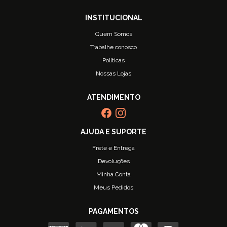
Quem Somos
Trabalhe conosco
Políticas
Nossas Lojas
Frete e Entrega
Devoluções
Minha Conta
Meus Pedidos