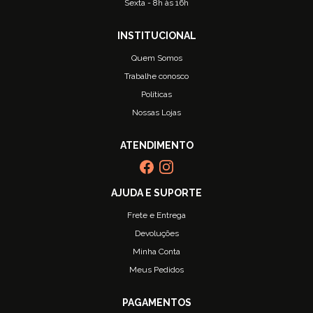
Sexta - 8h às 16h
Quem Somos
Trabalhe conosco
Políticas
Nossas Lojas
Frete e Entrega
Devoluções
Minha Conta
Meus Pedidos